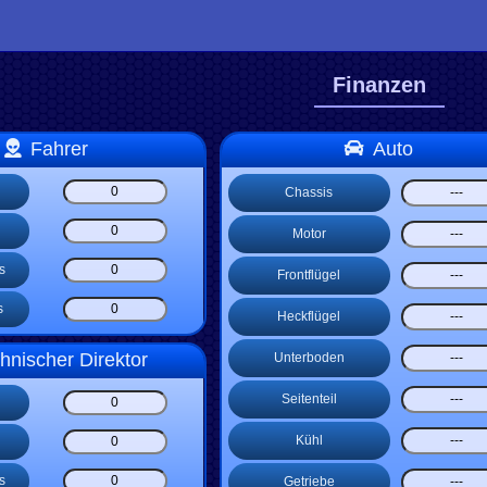
Finanzen
Fahrer
Auto
Chassis
Motor
s
Frontflügel
s
Heckflügel
hnischer Direktor
Unterboden
Seitenteil
Kühl
s
Getriebe