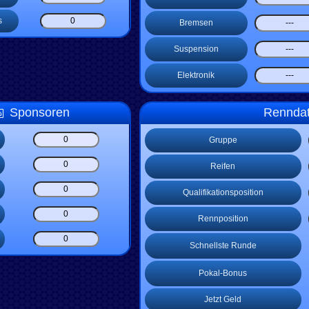
s
Bremsen
Suspension
Elektronik
Sponsoren
Rennda
Gruppe
Reifen
Qualifikationsposition
Rennposition
Schnellste Runde
Pokal-Bonus
Jetzt Geld