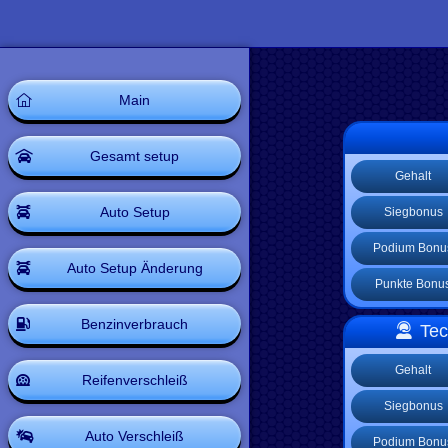
Main
Gesamt setup
Gehalt
Auto Setup
Siegbonus
Podium Bonu
Auto Setup Änderung
Punkte Bonu
Benzinverbrauch
Tec
Gehalt
Reifenverschleiß
Siegbonus
Auto Verschleiß
Podium Bonu